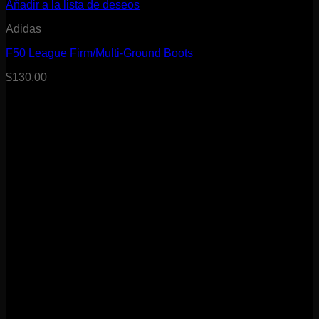
Añadir a la lista de deseos
Adidas
F50 League Firm/Multi-Ground Boots
$
130.00