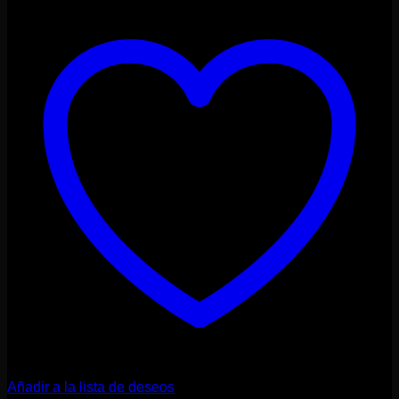
Añadir a la lista de deseos