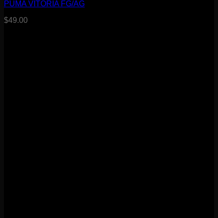
PUMA VITORIA FG/AG
$
49.00