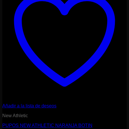
Añadir a la lista de deseos
New Athletic
PUPOS NEW ATHLETIC NARANJA BOTIN