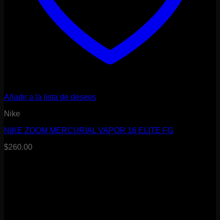
Añadir a la lista de deseos
Nike
NIKE ZOOM MERCURIAL VAPOR 16 ELITE FG
$
260.00