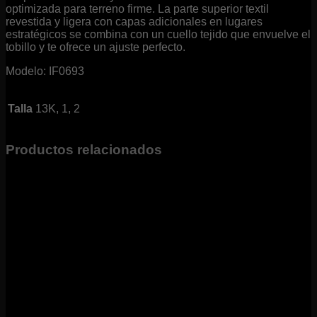
optimizada para terreno firme. La parte superior textil
revestida y ligera con capas adicionales en lugares
estratégicos se combina con un cuello tejido que envuelve el
tobillo y te ofrece un ajuste perfecto.
Modelo: IF0693
Talla
13K, 1, 2
Productos relacionados