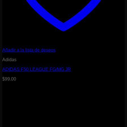
Añadir a la lista de deseos
Adidas
ADIDAS F50 LEAGUE FG/MG JR
$
99.00