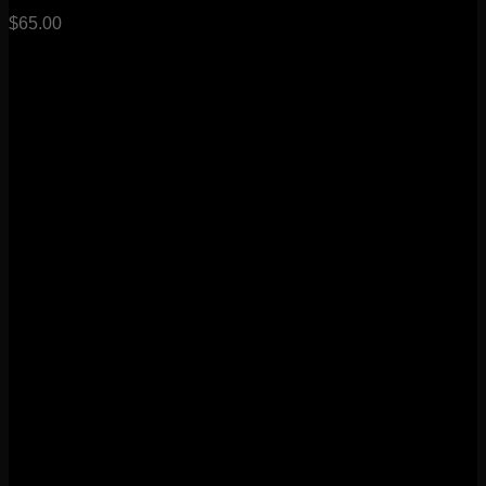
$
65.00