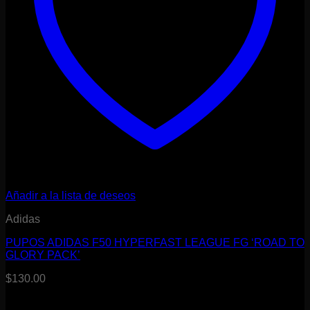
Añadir a la lista de deseos
Adidas
PUPOS ADIDAS F50 HYPERFAST LEAGUE FG ‘ROAD TO
GLORY PACK’
$
130.00