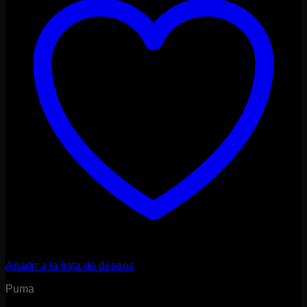
Añadir a la lista de deseos
Puma