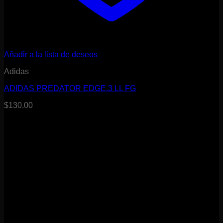
Añadir a la lista de deseos
Adidas
ADIDAS PREDATOR EDGE.3 LL FG
$
130.00